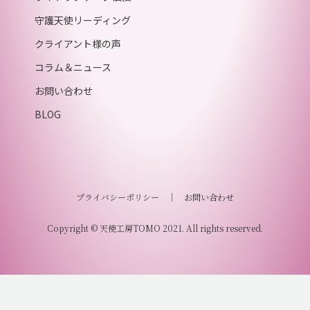
守護天使リーディング
クライアント様の声
コラム＆ニュース
お問い合わせ
BLOG
プライバシーポリシー
｜
お問い合わせ
Copyright © 天使工房TOMO 2021. All rights reserved.