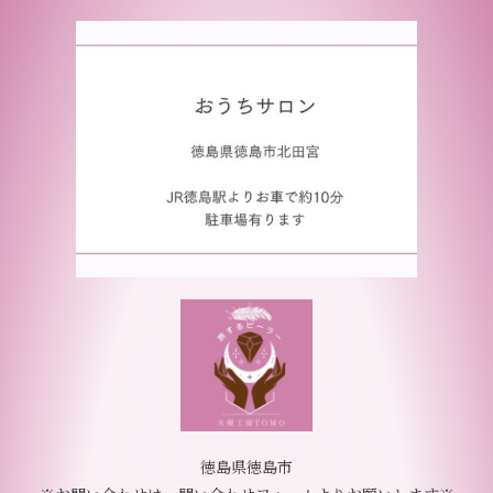
徳島県徳島市