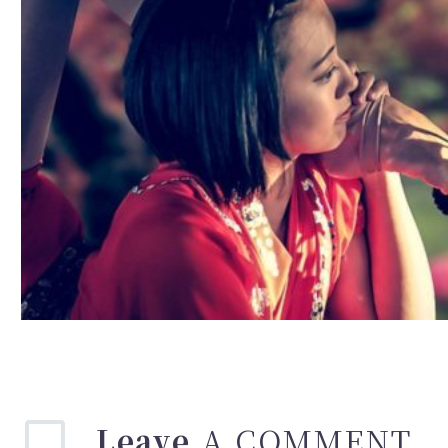
Leave
A COMMENT