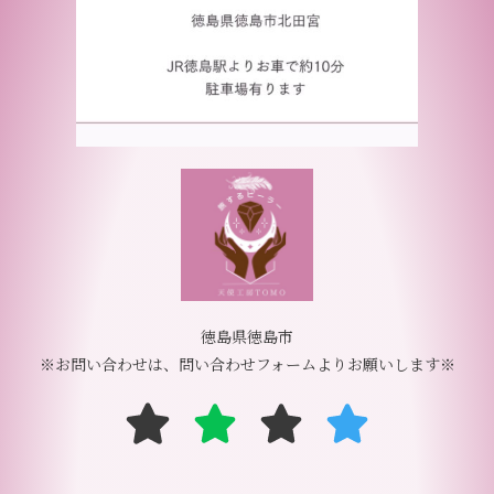
徳島県徳島市
※お問い合わせは、問い合わせフォームよりお願いします※