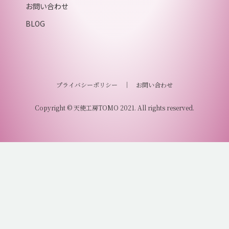
お問い合わせ
BLOG
プライバシーポリシー
｜
お問い合わせ
Copyright © 天使工房TOMO 2021. All rights reserved.