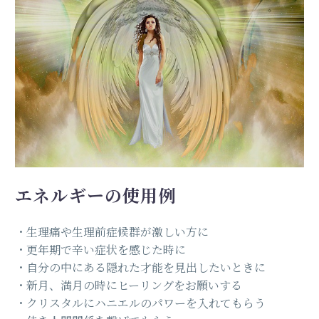
エネルギーの使用例
・生理痛や生理前症候群が激しい方に
・更年期で辛い症状を感じた時に
・自分の中にある隠れた才能を見出したいときに
・新月、満月の時にヒーリングをお願いする
・クリスタルにハニエルのパワーを入れてもらう