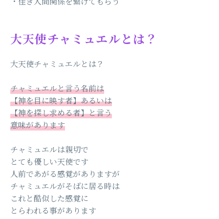
・佳き人間関係を繋げてもらう
大天使チャミュエルとは？
大天使チャミュエルとは？
チャミュエルと言う名前は
【神を目に映す者】あるいは
【神を探し求める者】と言う
意味があります
チャミュエルは親切で
とても優しい天使です
人前であがる感覚がありますが
チャミュエルがそばに居る時は
これと酷似した感覚に
とらわれる事があります