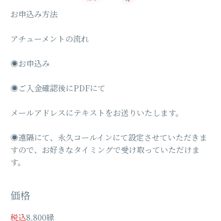
お申込み方法
アチューメントの流れ
◉お申込み
◉ご入金確認後にPDFにて
メールアドレスにテキストをお送りいたします。
◉遠隔にて、永久コールインにて設定させていただきま
すので、お好きなタイミングで受け取っていただけま
す。
価格
税込
8,800縁