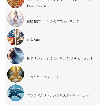
体エンパワメント
龍騎観音いにしえの音色ヒーリング
四象神功
邪気祓いオーロラヒーリング(アチューメント)
ミロクエンパワメント
アクアドルフィン＆クリスタルヒーリング