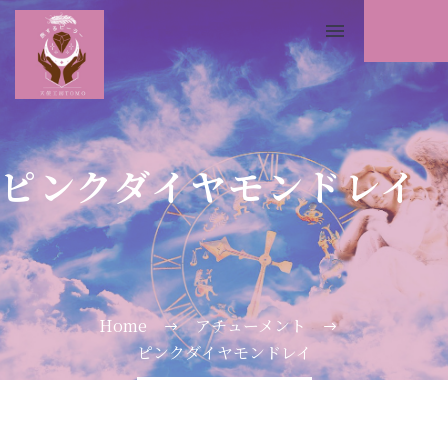
ピンクダイヤモンドレイ
Home
アチューメント
ピンクダイヤモンドレイ