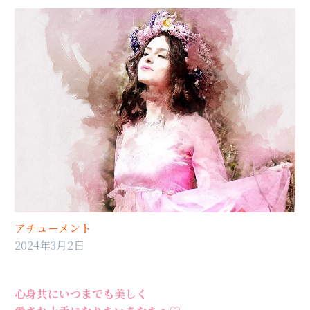
アチューメント
2024年3月2日
心身共にいつまでも美しく