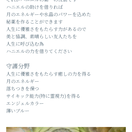
ハニエルの助けを借りれば
月のエネルギーや水晶のパワーを込めた
秘薬を作ることができます
人生に優雅さをもたらす力があるので
美と協調、素晴らしい友人たちを
人生に呼び込む為
ハニエルの力を借りてください
守護分野
人生に優雅さをもたらす癒しの力を得る
月のエネルギー
落ちつきを保つ
サイキック能力(特に霊視力)を得る
エンジェルカラー
薄いブルー