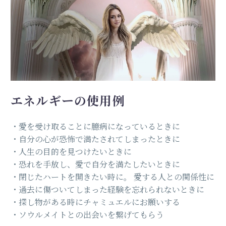
エネルギーの使用例
・愛を受け取ることに臆病になっているときに
・自分の心が恐怖で満たされてしまったときに
・人生の目的を見つけたいときに
・恐れを手放し、愛で自分を満たしたいときに
・閉じたハートを開きたい時に。 愛する人との関係性に
・過去に傷ついてしまった経験を忘れられないときに
・探し物がある時にチャミュエルにお願いする
・ソウルメイトとの出会いを繋げてもらう