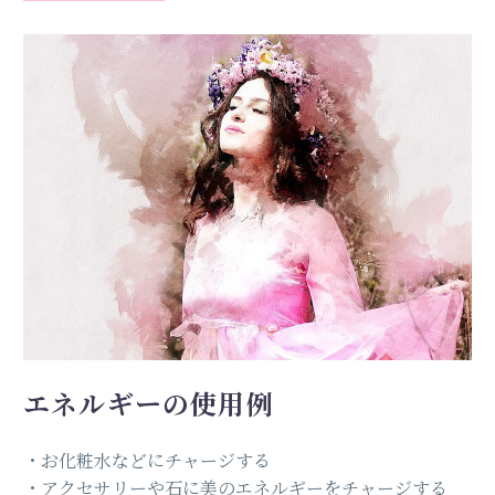
エネルギーの使用例
・お化粧水などにチャージする
・アクセサリーや石に美のエネルギーをチャージする