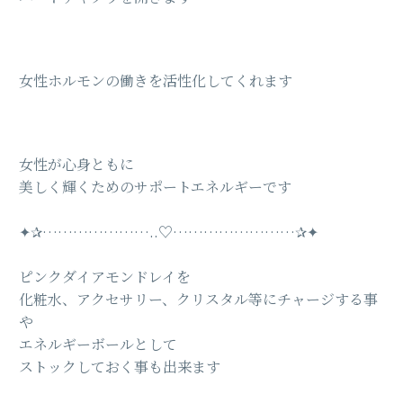
女性ホルモンの働きを活性化してくれます
女性が心身ともに
美しく輝くためのサポートエネルギーです
✦︎✰︎…………………..♡……………………✰✦︎
ピンクダイアモンドレイを
化粧水、アクセサリー、クリスタル等にチャージする事
や
エネルギーボールとして
ストックしておく事も出来ます