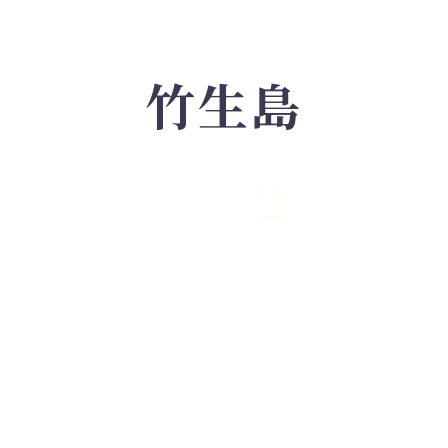
竹生島
Home
Tag