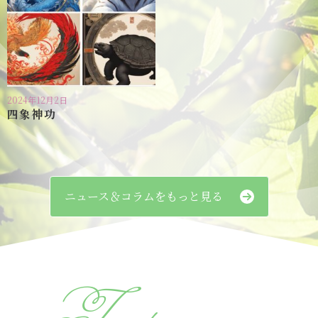
2024年12月2日
四象神功
ニュース＆コラムをもっと見る