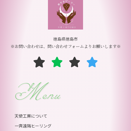
徳島県徳島市
※お問い合わせは、問い合わせフォームよりお願いします※
Menu
天使工房について
一斉遠隔ヒーリング