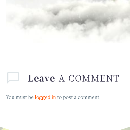
Leave
A COMMENT
You must be
logged in
to post a comment.