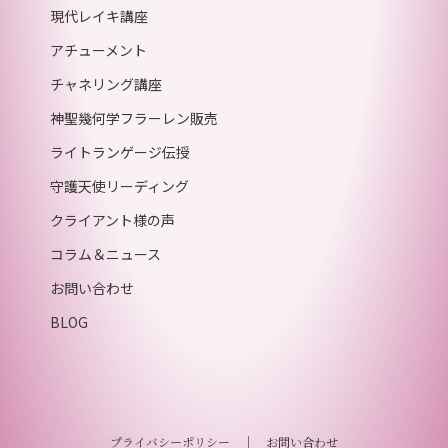
現代レイキ講座
アチューメント
チャネリング講座
神聖幾何学フラーレン販売
ライトランゲージ伝授
守護天使リーディング
クライアント様の声
コラム＆ニュース
お問い合わせ
BLOG
プライバシーポリシー
｜
お問い合わせ