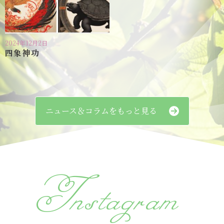
2024年12月2日
四象神功
ニュース＆コラムをもっと見る
Instagram