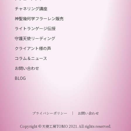
チャネリング講座
神聖幾何学フラーレン販売
ライトランゲージ伝授
守護天使リーディング
クライアント様の声
コラム＆ニュース
お問い合わせ
BLOG
プライバシーポリシー
｜
お問い合わせ
Copyright © 天使工房TOMO 2021. All rights reserved.