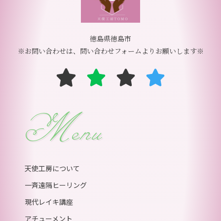
徳島県徳島市
※お問い合わせは、問い合わせフォームよりお願いします※
Menu
天使工房について
一斉遠隔ヒーリング
現代レイキ講座
アチューメント