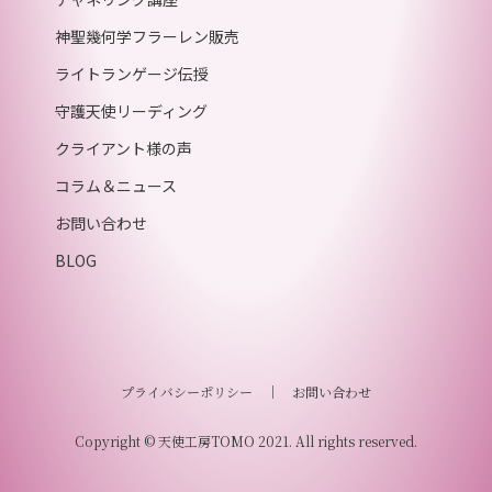
神聖幾何学フラーレン販売
ライトランゲージ伝授
守護天使リーディング
クライアント様の声
コラム＆ニュース
お問い合わせ
BLOG
プライバシーポリシー
｜
お問い合わせ
Copyright © 天使工房TOMO 2021. All rights reserved.