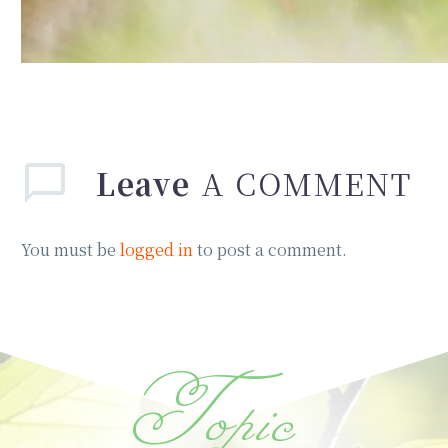
Leave
A COMMENT
You must be
logged in
to post a comment.
Topic