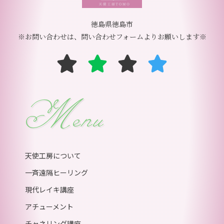
徳島県徳島市
※お問い合わせは、問い合わせフォームよりお願いします※
Menu
天使工房について
一斉遠隔ヒーリング
現代レイキ講座
アチューメント
チャネリング講座