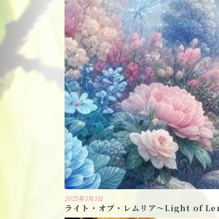
2025年3月3日
ライト・オブ・レムリア〜Light of Le