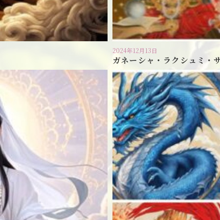
2024年12月13日
ガネーシャ・ラクシュミ・