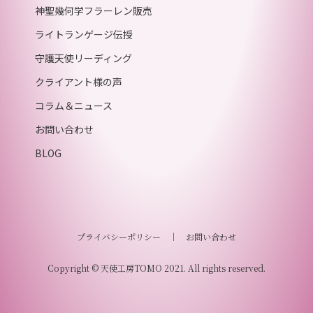
神聖幾何学フラーレン販売
ライトランゲージ伝授
守護天使リーディング
クライアント様の声
コラム＆ニュース
お問い合わせ
BLOG
プライバシーポリシー
｜
お問い合わせ
Copyright © 天使工房TOMO 2021. All rights reserved.