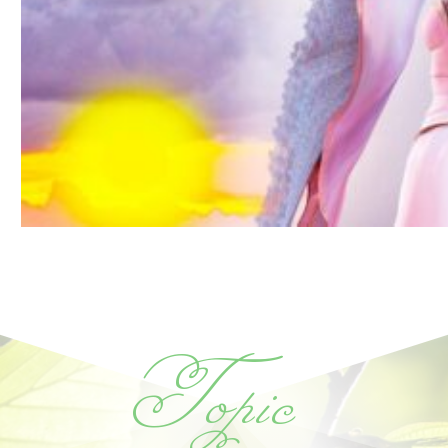
Topic