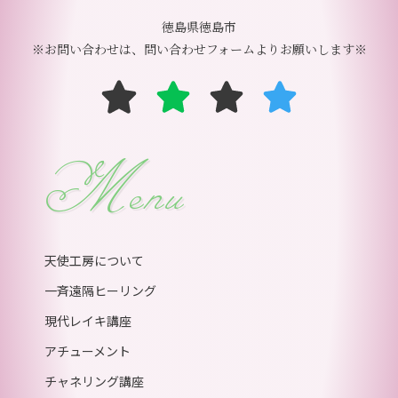
徳島県徳島市
※お問い合わせは、問い合わせフォームよりお願いします※
Menu
天使工房について
一斉遠隔ヒーリング
現代レイキ講座
アチューメント
チャネリング講座