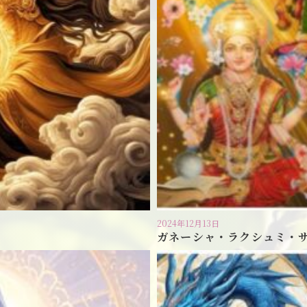
2024年12月13日
ガネーシャ・ラクシュミ・