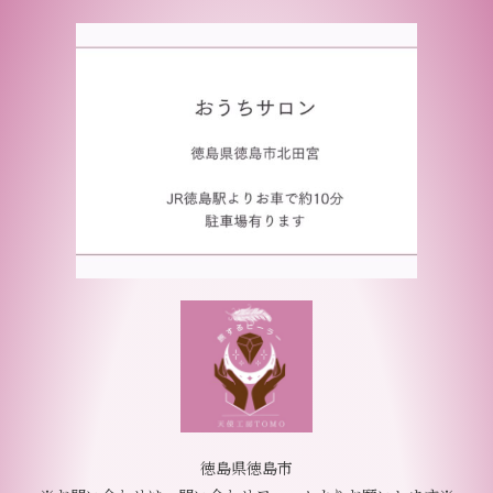
徳島県徳島市