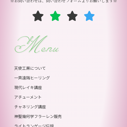
※お問い合わせは、問い合わせフォームよりお願いします※
Menu
天使工房について
一斉遠隔ヒーリング
現代レイキ講座
アチューメント
チャネリング講座
神聖幾何学フラーレン販売
ライトランゲージ伝授