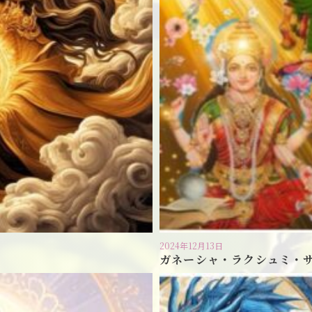
2024年12月13日
ガネーシャ・ラクシュミ・