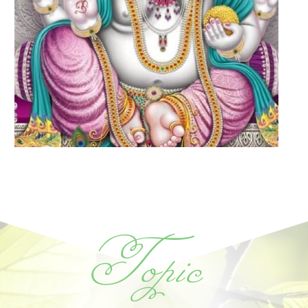
Topic