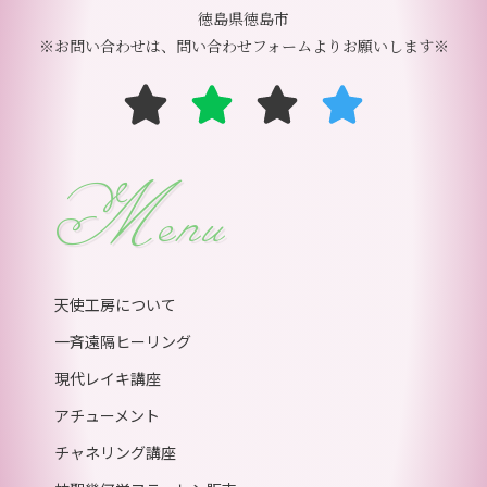
徳島県徳島市
※お問い合わせは、問い合わせフォームよりお願いします※
Menu
天使工房について
一斉遠隔ヒーリング
現代レイキ講座
アチューメント
チャネリング講座