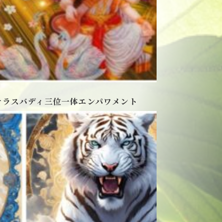
サラスバディ三位一体エンパワメント