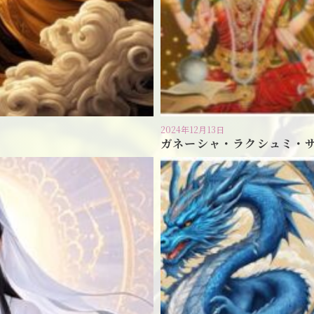
2024年12月13日
ガネーシャ・ラクシュミ・