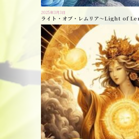
2025年3月3日
ライト・オブ・レムリア〜Light of Le