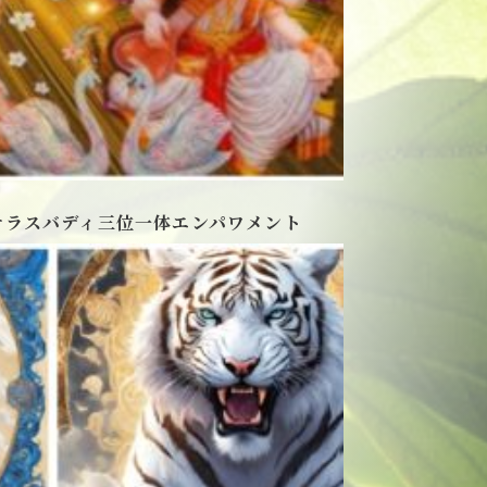
サラスバディ三位一体エンパワメント