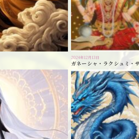
2024年12月13日
ガネーシャ・ラクシュミ・