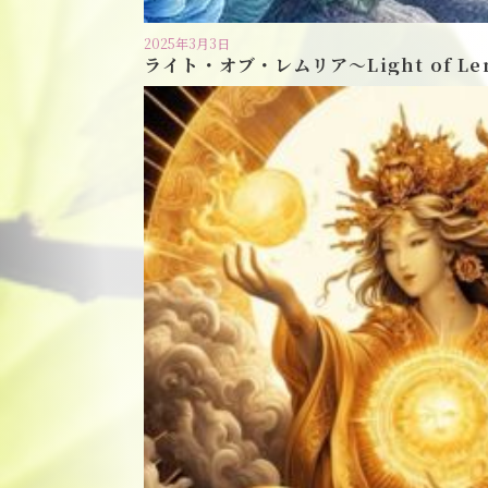
2025年3月3日
ライト・オブ・レムリア〜Light of Le