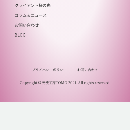
クライアント様の声
コラム＆ニュース
お問い合わせ
BLOG
プライバシーポリシー
｜
お問い合わせ
Copyright © 天使工房TOMO 2021. All rights reserved.