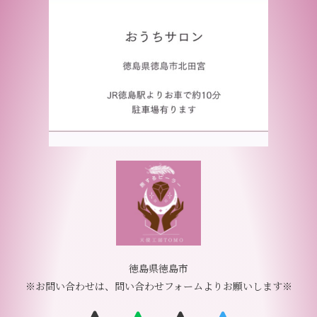
徳島県徳島市
※お問い合わせは、問い合わせフォームよりお願いします※