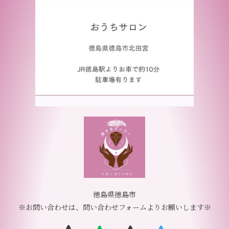
徳島県徳島市
※お問い合わせは、問い合わせフォームよりお願いします※