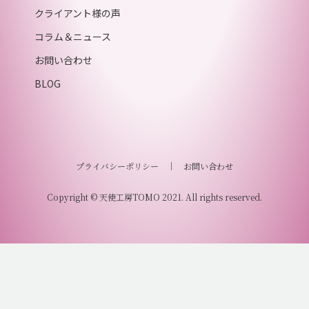
クライアント様の声
コラム＆ニュース
お問い合わせ
BLOG
プライバシーポリシー
｜
お問い合わせ
Copyright © 天使工房TOMO 2021. All rights reserved.