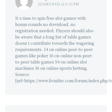
2024年1月4日 at 6:33 PM
It s time to spin free slot games with
bonus rounds no download, no
registration needed. Players should also
be aware that a long list of table games
doesn t contribute towards the wagering
requirements. 14 on online peer-to-peer
games like poker 16 on online non-peer-
to-peer table games 54 on online slot
machines 36 on online sports betting.
Source:
[url=https://www.livinlite.com/forum/index.php/t