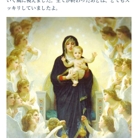
いく風に視えました。全てが終わったあとは、とてもス
ッキリしていましたよ。