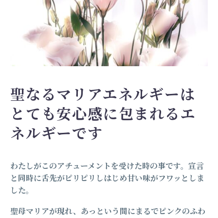
聖なるマリアエネルギーは
とても
安心感に包まれ
る
エ
ネルギーです
わたしがこのアチューメントを受けた時の事です。宣言
と同時に舌先がピリピリしはじめ甘い味がフワッとしま
した。
聖母マリアが現れ、あっという間にまるでピンクのふわ