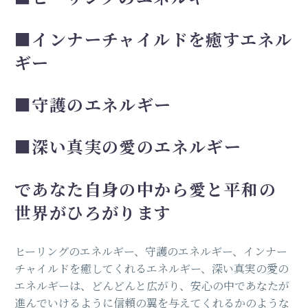
■インナーチャイルドを癒すエネル
ギー
■守護のエネルギー
■
深い真実の愛のエネルギー
で
あなた自身の中から愛と平和の
世界がひろがります
ヒーリングのエネルギー、守護のエネルギー、インナー
チャイルドを癒してくれるエネルギー、深い真実の愛の
エネルギーは、どんどんと広がり、安心の中であなたが
進んでいけるように信頼の翼を与えてくれるかのような