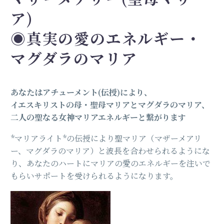
ア)
◉真実の愛のエネルギー・
マグダラのマリア
あなたはアチューメント(伝授)により、
イエスキリストの母・聖母マリアとマグダラのマリア、
二人の聖なる女神マリアエネルギーと繋がります
*マリアライト*の伝授により聖マリア（マザーメアリ
ー、マグダラのマリア）と波長を合わせられるようにな
り、あなたのハートにマリアの愛のエネルギーを注いで
もらいサポートを受けられるようになります。