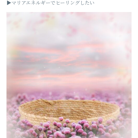
▶︎マリアエネルギーでヒーリングしたい