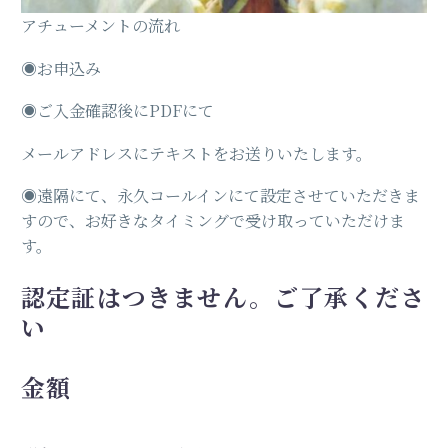
アチューメントの流れ
◉お申込み
◉ご入金確認後にPDFにて
メールアドレスにテキストをお送りいたします。
◉遠隔にて、永久コールインにて設定させていただきま
すので、お好きなタイミングで受け取っていただけま
す。
認定証はつきません。ご了承くださ
い
金額