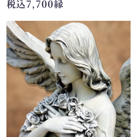
税込7,700縁