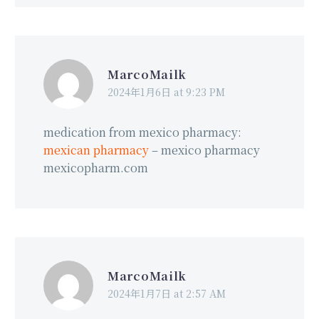
MarcoMailk
2024年1月6日 at 9:23 PM
medication from mexico pharmacy:
mexican pharmacy
– mexico pharmacy
mexicopharm.com
MarcoMailk
2024年1月7日 at 2:57 AM