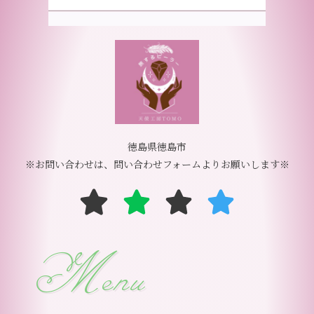
徳島県徳島市
※お問い合わせは、問い合わせフォームよりお願いします※
Menu