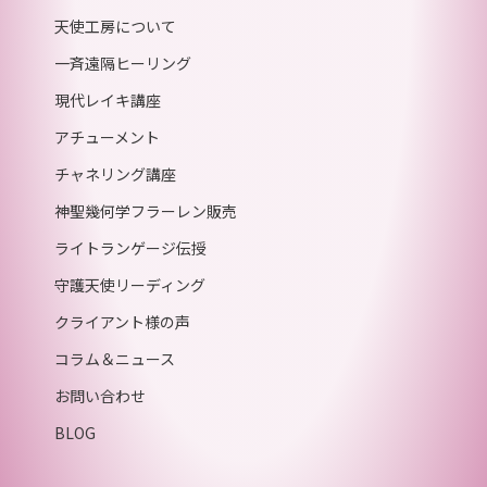
天使工房について
一斉遠隔ヒーリング
現代レイキ講座
アチューメント
チャネリング講座
神聖幾何学フラーレン販売
ライトランゲージ伝授
守護天使リーディング
クライアント様の声
コラム＆ニュース
お問い合わせ
BLOG