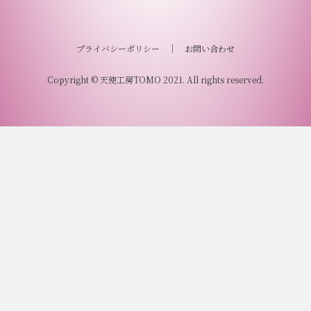
プライバシーポリシー
｜
お問い合わせ
Copyright © 天使工房TOMO 2021. All rights reserved.