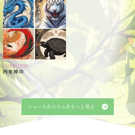
2024年12月2日
四象神功
ニュース＆コラムをもっと見る