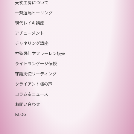
天使工房について
一斉遠隔ヒーリング
現代レイキ講座
アチューメント
チャネリング講座
神聖幾何学フラーレン販売
ライトランゲージ伝授
守護天使リーディング
クライアント様の声
コラム＆ニュース
お問い合わせ
BLOG