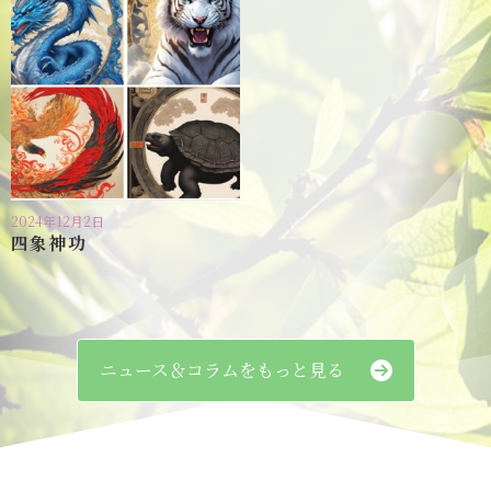
2024年12月2日
四象神功
ニュース＆コラムをもっと見る