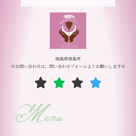
徳島県徳島市
※お問い合わせは、問い合わせフォームよりお願いします※
Menu