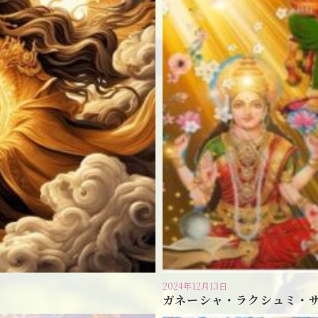
2024年12月13日
ガネーシャ・ラクシュミ・