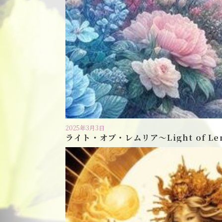
2025年3月3日
ライト・オブ・レムリア〜Light of Le