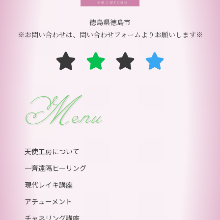
徳島県徳島市
※お問い合わせは、問い合わせフォームよりお願いします※
Menu
天使工房について
一斉遠隔ヒーリング
現代レイキ講座
アチューメント
チャネリング講座