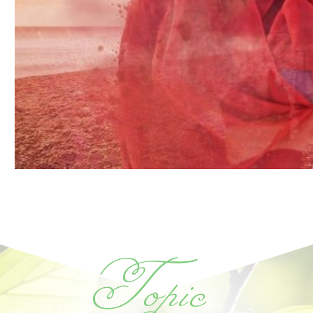
Topic