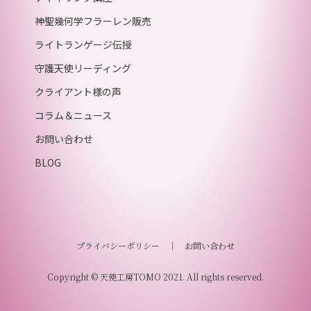
神聖幾何学フラーレン販売
ライトランゲージ伝授
守護天使リーディング
クライアント様の声
コラム＆ニュース
お問い合わせ
BLOG
プライバシーポリシー
｜
お問い合わせ
Copyright © 天使工房TOMO 2021. All rights reserved.