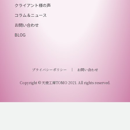
クライアント様の声
コラム＆ニュース
お問い合わせ
BLOG
プライバシーポリシー
｜
お問い合わせ
Copyright © 天使工房TOMO 2021. All rights reserved.