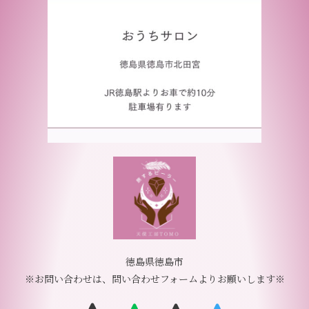
徳島県徳島市
※お問い合わせは、問い合わせフォームよりお願いします※