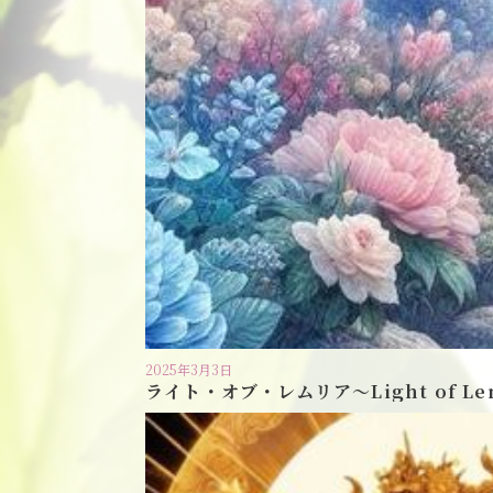
2025年3月3日
ライト・オブ・レムリア〜Light of Le