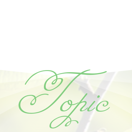
Topic