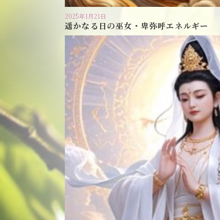
2025年1月21日
遥かなる日の巫女・卑弥呼エネルギー