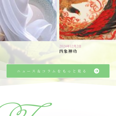
2024年12月2日
四象神功
ニュース＆コラムをもっと見る