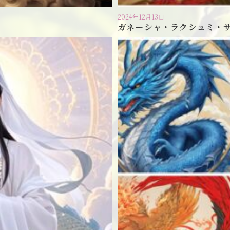
2024年12月13日
ガネーシャ・ラクシュミ・