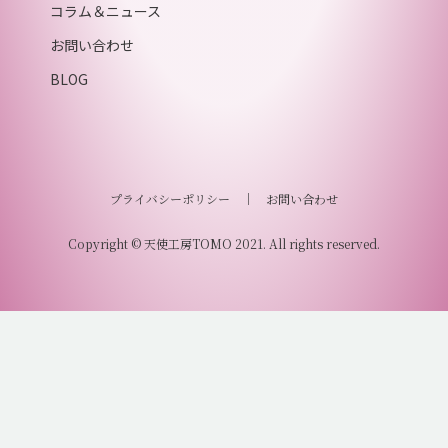
コラム＆ニュース
お問い合わせ
BLOG
プライバシーポリシー
｜
お問い合わせ
Copyright © 天使工房TOMO 2021. All rights reserved.