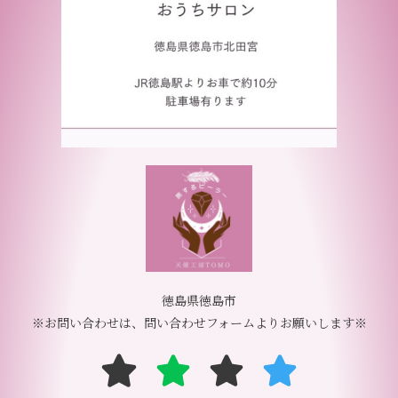
徳島県徳島市
※お問い合わせは、問い合わせフォームよりお願いします※