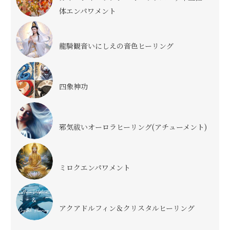
体エンパワメント
龍騎観音いにしえの音色ヒーリング
四象神功
邪気祓いオーロラヒーリング(アチューメント)
ミロクエンパワメント
アクアドルフィン＆クリスタルヒーリング