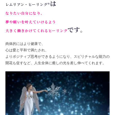
は
レムリアン・ヒーリング®
なりたい自分になり、
夢や願いを叶えていけるよう
です。
大きく働きかけてくれるヒーリング
肉体的にはより健康で、
心は愛と平和で満たされ、
よりポジティブ思考ができるようになり、スピリチャルな能力の
開花も促すなど、人生全体に癒しの光を差し伸べてくれます。