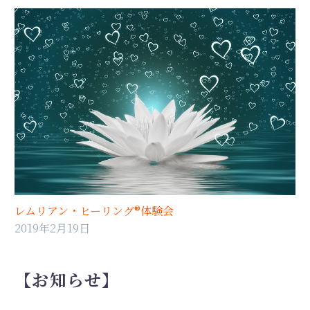
レムリアン・ヒーリング®️体験会
2019年2月19日
【お知らせ】