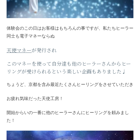
体験会のこの日はお客様はもちろんの事ですが、私たちヒーラー
同士も電子マネーならぬ
天使マネー
が発行され
このマネーを使って自分達も他のヒーラーさんからヒー
リングが受けられるという楽しい企画もありました♩
ちょうど、京都を含み最近たくさんヒーリングをさせていただき
お疲れ気味だった天使工房！
開始からいの一番に他のヒーラーさんにヒーリングを頼みまし
た！