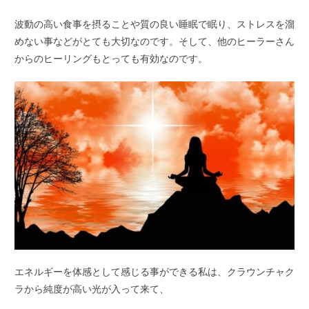
波動の高い食事を摂ることや質の良い睡眠で眠り、ストレスを溜
めない事などがとても大切なのです。そして、他のヒーラーさん
からのヒーリングもとっても有効なのです。
エネルギーを体感として感じる事ができる私は、クラウンチャク
ラから純度が高い光が入って来て、