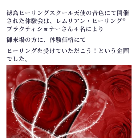
徳島ヒーリングスクール天使の音色にて開催
された体験会は、レムリアン・ヒーリング®️
プラクティショナーさん４名により
御来場の方に、体験価格にて
ヒーリングを受けていただこう！という企画
でした。