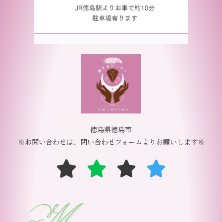
徳島県徳島市
※お問い合わせは、問い合わせフォームよりお願いします※
Menu