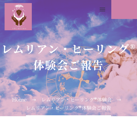
レムリアン・ヒーリング®️
体験会ご報告
Home
レムリアン・ヒーリング®️体験会
レムリアン・ヒーリング®️体験会ご報告