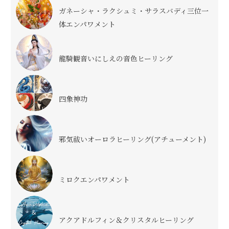
ガネーシャ・ラクシュミ・サラスバディ三位一
体エンパワメント
龍騎観音いにしえの音色ヒーリング
四象神功
邪気祓いオーロラヒーリング(アチューメント)
ミロクエンパワメント
アクアドルフィン＆クリスタルヒーリング