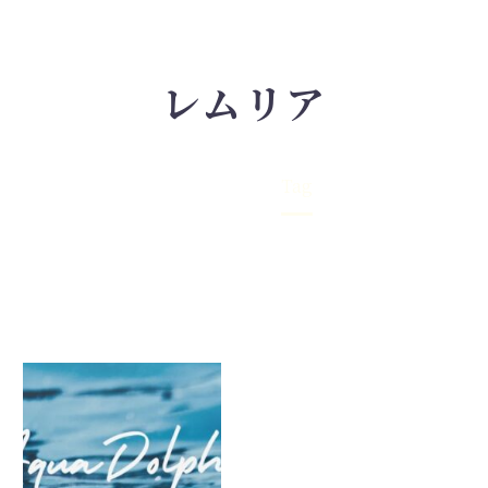
レムリア
Home
Tag