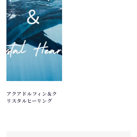
アクアドルフィン＆ク
リスタルヒーリング